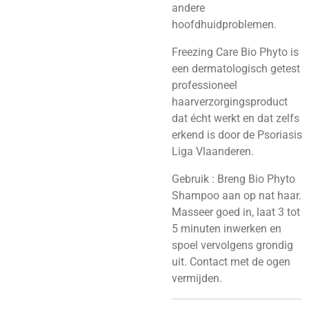
andere
hoofdhuidproblemen.
Freezing Care Bio Phyto is
een dermatologisch getest
professioneel
haarverzorgingsproduct
dat écht werkt en dat zelfs
erkend is door de Psoriasis
Liga Vlaanderen.
Gebruik : Breng Bio Phyto
Shampoo aan op nat haar.
Masseer goed in, laat 3 tot
5 minuten inwerken en
spoel vervolgens grondig
uit. Contact met de ogen
vermijden.